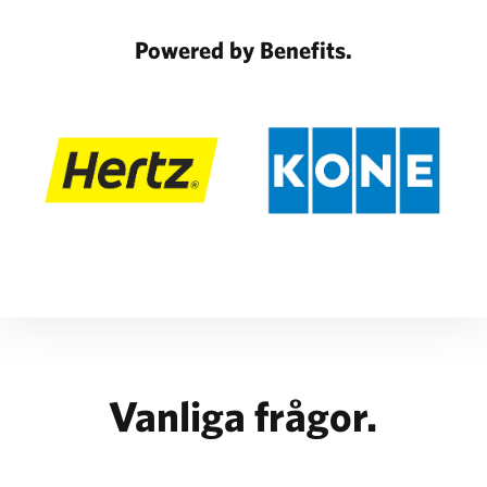
Powered by Benefits.
Vanliga frågor.