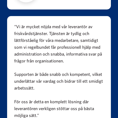
“Vi är mycket nöjda med vår leverantör av
friskvårdstjänster. Tjänsten är tydlig och
lättförståelig för våra medarbetare, samtidigt
som vi regelbundet får professionell hjälp med
administration och snabba, informativa svar på
frågor från organisationen.
Supporten är både snabb och kompetent, vilket
underlättar vår vardag och bidrar till ett smidigt
arbetssätt.
För oss är detta en komplett lösning där
leverantören verkligen stöttar oss på bästa
möjliga sätt.”