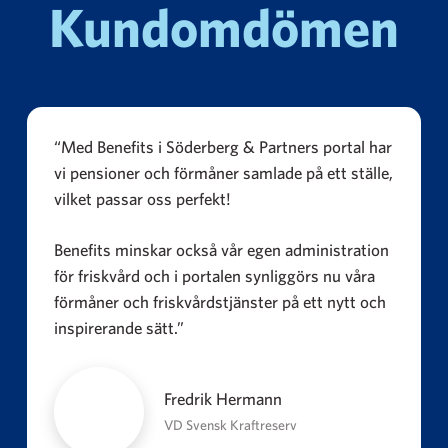
Kundomdömen
“Med Benefits i Söderberg & Partners portal har
vi pensioner och förmåner samlade på ett ställe,
vilket passar oss perfekt!
Benefits minskar också vår egen administration
för friskvård och i portalen synliggörs nu våra
förmåner och friskvårdstjänster på ett nytt och
inspirerande sätt.”
Fredrik Hermann
VD Svensk Kraftreserv