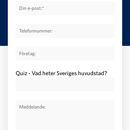
Quiz - Vad heter Sveriges huvudstad?