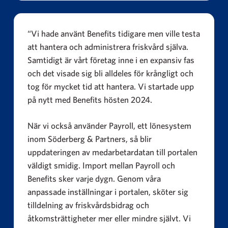
“Vi hade använt Benefits tidigare men ville testa
att hantera och administrera friskvård själva.
Samtidigt är vårt företag inne i en expansiv fas
och det visade sig bli alldeles för krångligt och
tog för mycket tid att hantera. Vi startade upp
på nytt med Benefits hösten 2024.
När vi också använder Payroll, ett lönesystem
inom Söderberg & Partners, så blir
uppdateringen av medarbetardatan till portalen
väldigt smidig. Import mellan Payroll och
Benefits sker varje dygn. Genom våra
anpassade inställningar i portalen, sköter sig
tilldelning av friskvårdsbidrag och
åtkomsträttigheter mer eller mindre självt. Vi