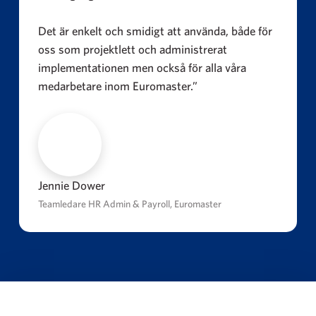
Det är enkelt och smidigt att använda, både för
oss som projektlett och administrerat
implementationen men också för alla våra
medarbetare inom Euromaster.”
Jennie Dower
Teamledare HR Admin & Payroll, Euromaster