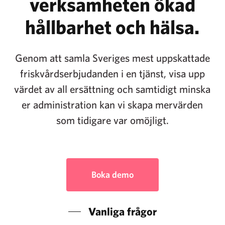
verksamheten ökad
hållbarhet och hälsa.
Genom att samla Sveriges mest uppskattade
friskvårdserbjudanden i en tjänst, visa upp
värdet av all ersättning och samtidigt minska
er administration kan vi skapa mervärden
som tidigare var omöjligt.
Boka demo
Vanliga frågor