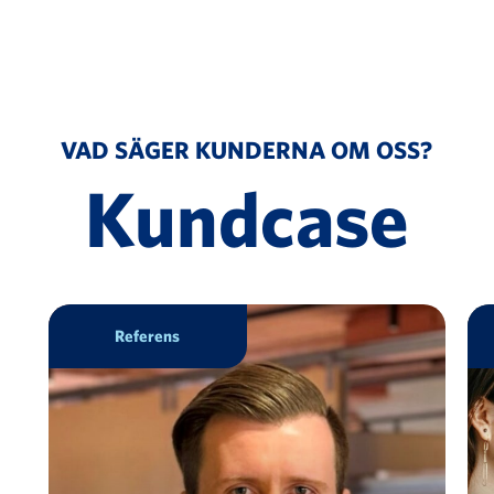
VAD SÄGER KUNDERNA OM OSS?
Kundcase
Referens