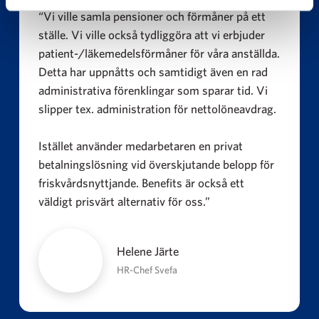
“Vi ville samla pensioner och förmåner på ett
ställe. Vi ville också tydliggöra att vi erbjuder
patient-/läkemedelsförmåner för våra anställda.
Detta har uppnåtts och samtidigt även en rad
administrativa förenklingar som sparar tid. Vi
slipper tex. administration för nettolöneavdrag.
Istället använder medarbetaren en privat
betalningslösning vid överskjutande belopp för
friskvårdsnyttjande. Benefits är också ett
väldigt prisvärt alternativ för oss.”
Helene Järte
HR-Chef Svefa