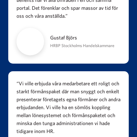
portal. Det förenklar och spar massor av tid för
oss och våra anställda.”
Gustaf Björs
HRBP Stockholms Handelskammare
“Vi ville erbjuda våra medarbetare ett roligt och
starkt förmånspaket där man snyggt och enkelt
presenterar företagets egna förmåner och andra
erbjudanden. Vi ville ha en sömlös koppling
mellan lönesystemet och förmånspaketet och
minska den tunga administrationen vi hade
tidigare inom HR.