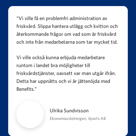
“Vi ville få en problemfri administration av
friskvård. Slippa hantera utlägg och kvitton och
återkommande frågor om vad som är friskvård
och inte från medarbetarna som tar mycket tid.
Vi ville också kunna erbjuda medarbetare
runtom i landet bra möjligheter till
friskvårdstjänster, oavsett var man utgår ifrån.
Detta har uppnåtts och vi är jättenöjda med
Benefits.”
Ulrika Sundvisson
Ekonomiavdelningen, Vparts AB