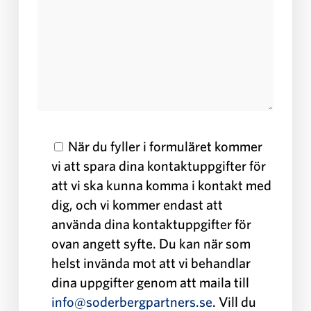
När du fyller i formuläret kommer
vi att spara dina kontaktuppgifter för
att vi ska kunna komma i kontakt med
dig, och vi kommer endast att
använda dina kontaktuppgifter för
ovan angett syfte. Du kan när som
helst invända mot att vi behandlar
dina uppgifter genom att maila till
info@soderbergpartners.se
. Vill du