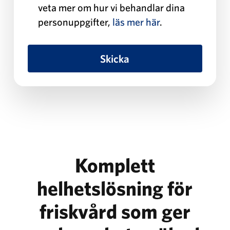
veta mer om hur vi behandlar dina
personuppgifter,
läs mer här
.
Komplett
helhetslösning för
friskvård som ger